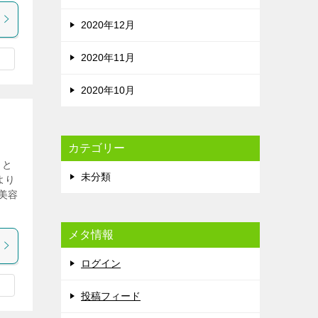
2020年12月
2020年11月
2020年10月
カテゴリー
っと
未分類
より
美容
メタ情報
ログイン
投稿フィード